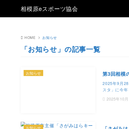
相模原eスポーツ協会
HOME
お知らせ
「お知らせ」の記事一覧
お知らせ
第3回相模
2025年9月
スタ」に今年
2025年10月
お知らせ
「さがみは