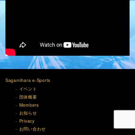
Sagamihara e-Sports
イベント
団体概要
Members
お知らせ
Privacy
お問い合わせ