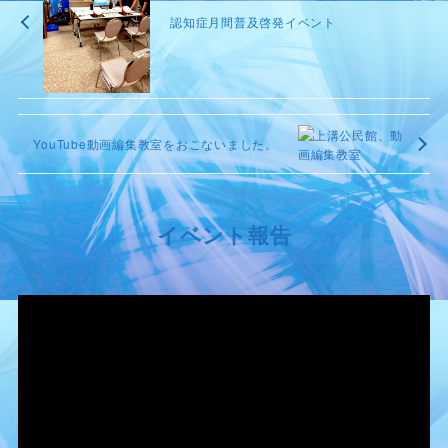
認知症月間普及啓発イベント
YouTube動画編集教室をおこないました。
イベント報告